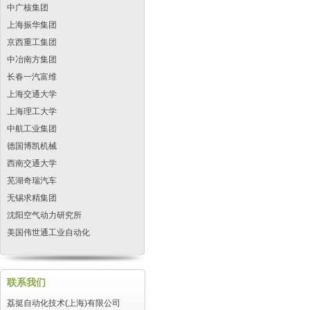
中广核集团
上海振华集团
京西重工集团
中冶南方集团
长春一汽富维
上海交通大学
上海理工大学
中航工业集团
德国博凯机械
西南交通大学
芜湖奇瑞汽车
无锡求精集团
沈阳空气动力研究所
美国伟世通工业自动化
联系我们
荔挺自动化技术(上海)有限公司