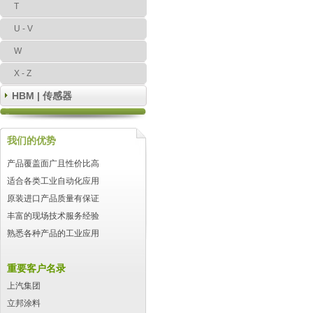
T
U - V
W
X - Z
HBM | 传感器
我们的优势
产品覆盖面广且性价比高
适合各类工业自动化应用
原装进口产品质量有保证
丰富的现场技术服务经验
熟悉各种产品的工业应用
重要客户名录
上汽集团
立邦涂料